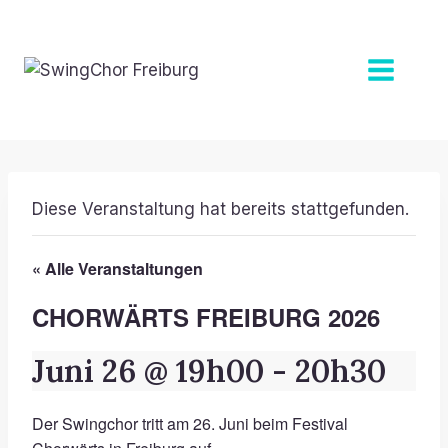
Zum
Inhalt
springen
Diese Veranstaltung hat bereits stattgefunden.
« Alle Veranstaltungen
CHORWÄRTS FREIBURG 2026
Juni 26 @ 19h00
-
20h30
Der Swingchor tritt am 26. Juni beim Festival