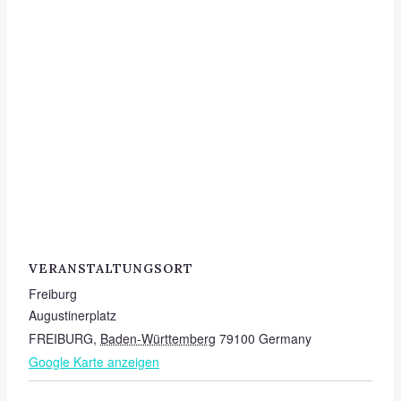
VERANSTALTUNGSORT
Freiburg
Augustinerplatz
FREIBURG
,
Baden-Württemberg
79100
Germany
Google Karte anzeigen