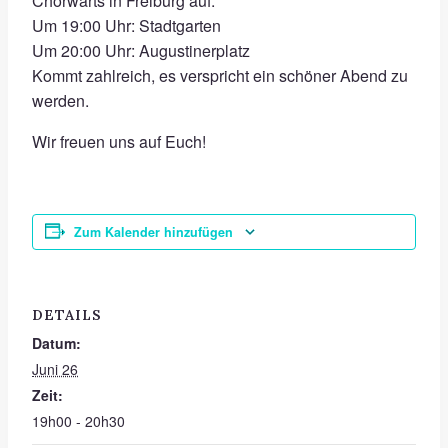
Chorwärts in Freiburg auf.
Um 19:00 Uhr: Stadtgarten
Um 20:00 Uhr: Augustinerplatz
Kommt zahlreich, es verspricht ein schöner Abend zu
werden.
Wir freuen uns auf Euch!
Zum Kalender hinzufügen
DETAILS
Datum:
Juni 26
Zeit:
19h00 - 20h30