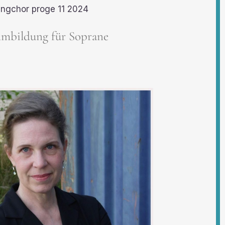
mbildung für Soprane