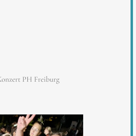
Konzert PH Freiburg