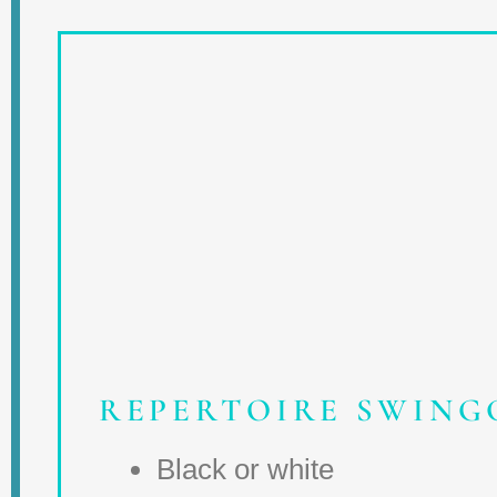
REPERTOIRE SWIN
Black or white