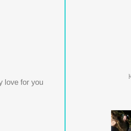
 love for you