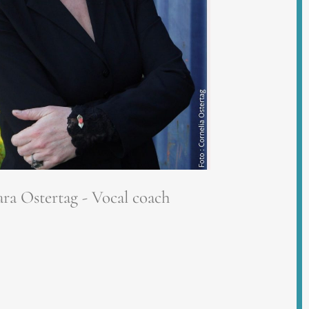
ra Ostertag - Vocal coach