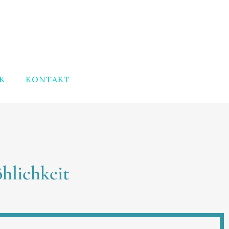
K
KONTAKT
hlichkeit