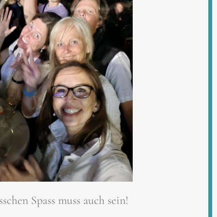
sschen Spass muss auch sein!